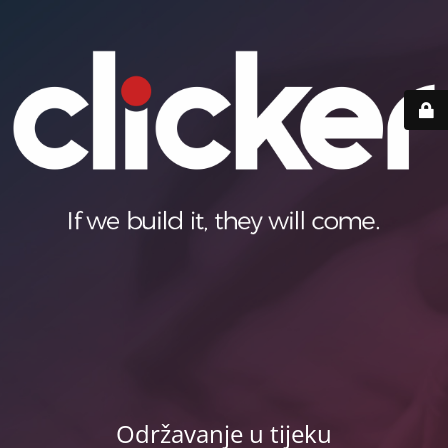
Održavanje u tijeku