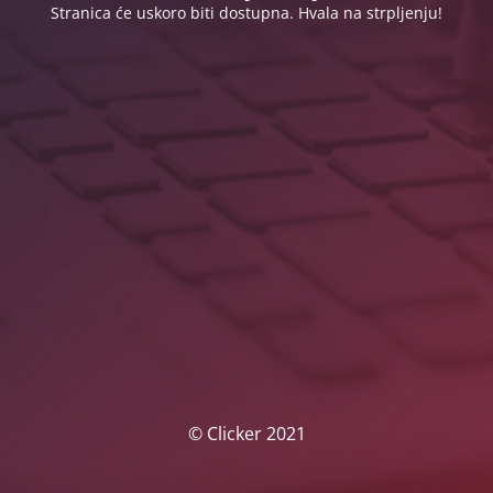
Stranica će uskoro biti dostupna. Hvala na strpljenju!
© Clicker 2021