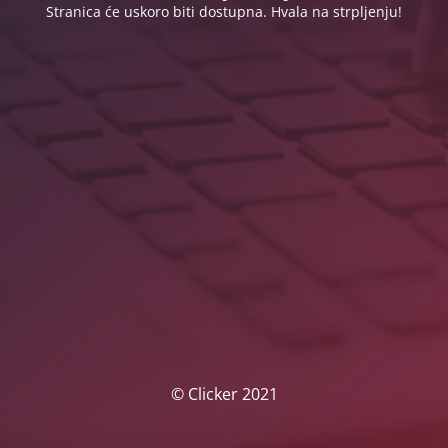
Stranica će uskoro biti dostupna. Hvala na strpljenju!
© Clicker 2021