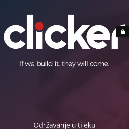
Održavanje u tijeku